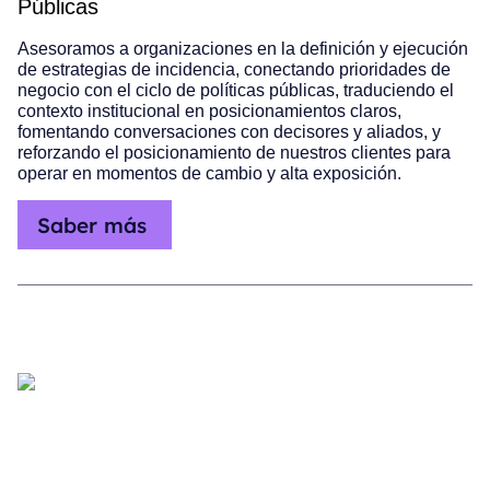
Públicas
Asesoramos a organizaciones en la definición y ejecución
de estrategias de incidencia, conectando prioridades de
negocio con el ciclo de políticas públicas, traduciendo el
contexto institucional en posicionamientos claros,
fomentando conversaciones con decisores y aliados, y
reforzando el posicionamiento de nuestros clientes para
operar en momentos de cambio y alta exposición.
Saber más
Respaldando