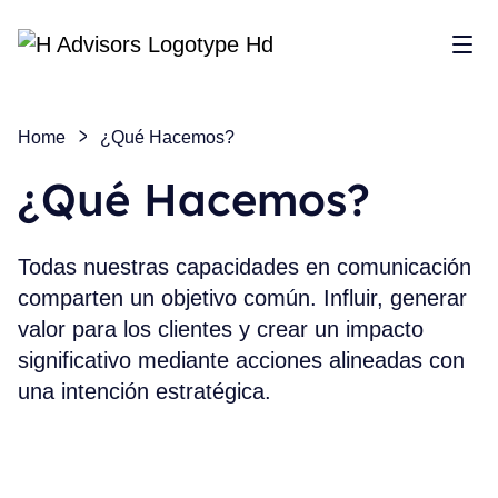
Mos
Home
¿Qué Hacemos?
¿Qué Hacemos?
Todas nuestras capacidades en comunicación
comparten un objetivo común. Influir, generar
valor para los clientes y crear un impacto
significativo mediante acciones alineadas con
una intención estratégica.