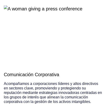
Comunicación Corporativa
Acompañamos a corporaciones líderes y altos directivos
en sectores clave, promoviendo y protegiendo su
reputación mediante estrategias innovadoras centradas en
los grupos de interés que alinean la comunicación
corporativa con la gestión de los activos intangibles.