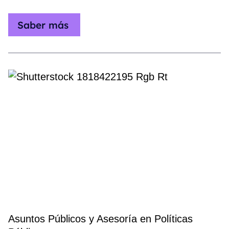
Saber más
Asuntos Públicos y Asesoría en Políticas